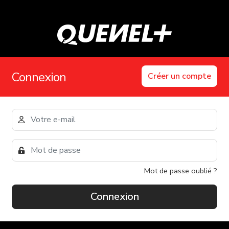
Connexion
Créer un compte
Mot de passe oublié ?
Connexion