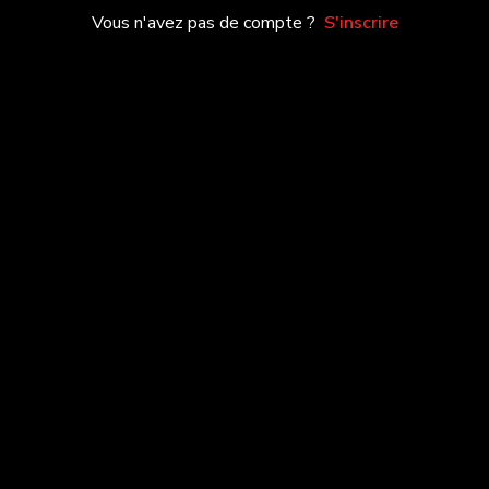
Vous n'avez pas de compte ?
S'inscrire