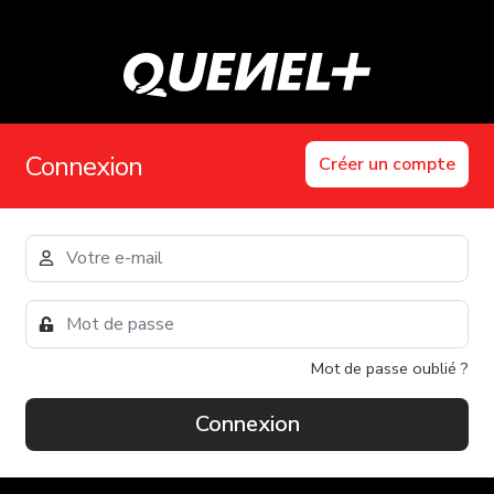
Connexion
Créer un compte
Mot de passe oublié ?
Connexion