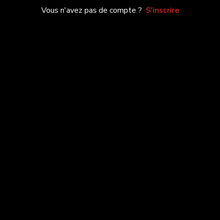
Vous n'avez pas de compte ?
S'inscrire