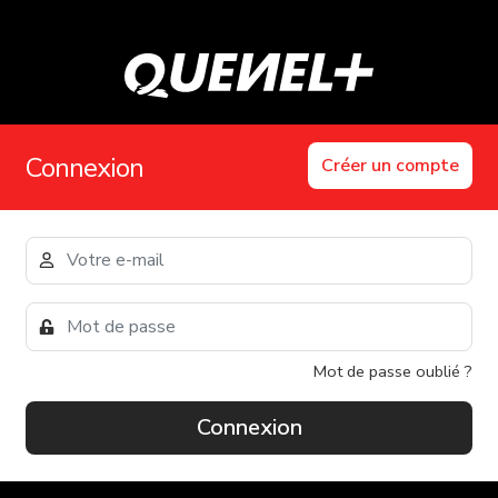
Connexion
Créer un compte
Mot de passe oublié ?
Connexion