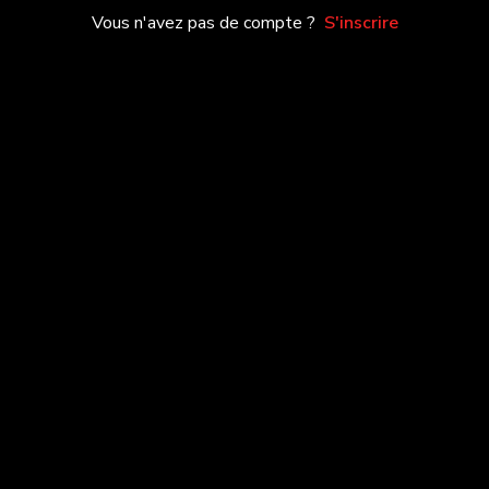
Vous n'avez pas de compte ?
S'inscrire