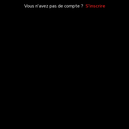
Vous n'avez pas de compte ?
S'inscrire