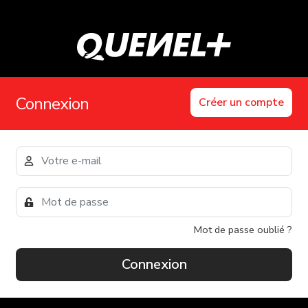
Connexion
Créer un compte
Mot de passe oublié ?
Connexion