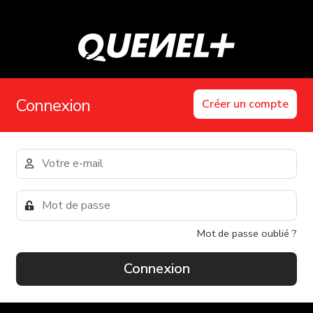
Connexion
Créer un compte
Mot de passe oublié ?
Connexion