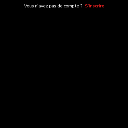
Vous n'avez pas de compte ?
S'inscrire