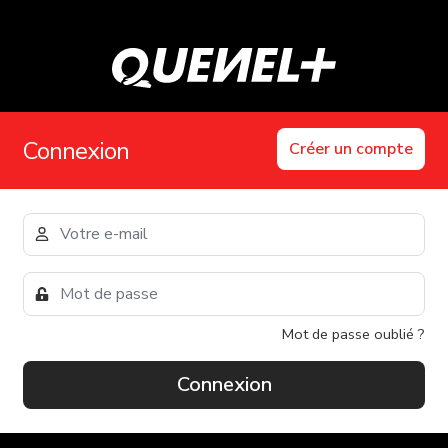
Connexion
Créer un compte
Mot de passe oublié ?
Connexion