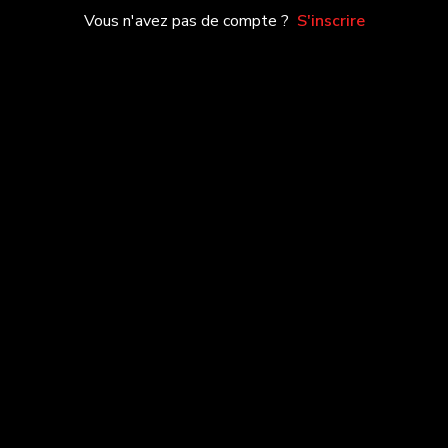
Vous n'avez pas de compte ?
S'inscrire