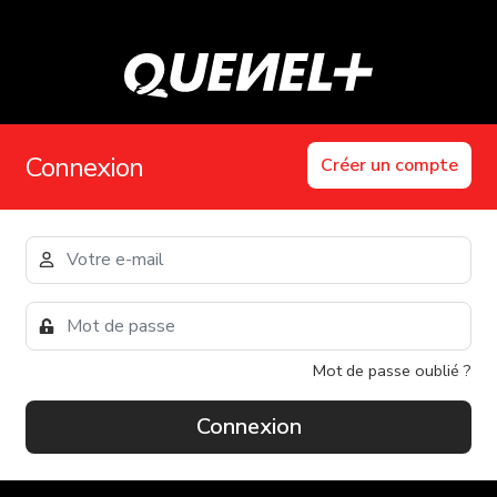
Connexion
Créer un compte
Mot de passe oublié ?
Connexion