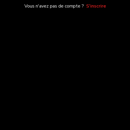
Vous n'avez pas de compte ?
S'inscrire