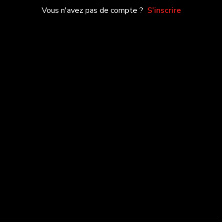
Vous n'avez pas de compte ?
S'inscrire