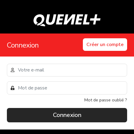
Connexion
Créer un compte
Mot de passe oublié ?
Connexion