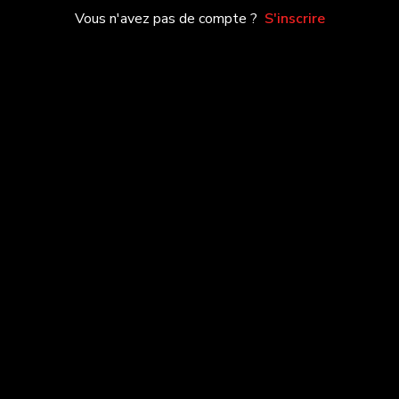
Vous n'avez pas de compte ?
S'inscrire