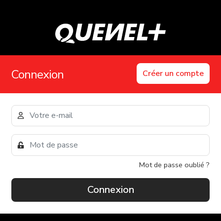
Connexion
Créer un compte
Mot de passe oublié ?
Connexion