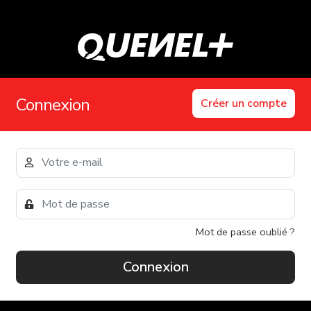
Connexion
Créer un compte
Mot de passe oublié ?
Connexion