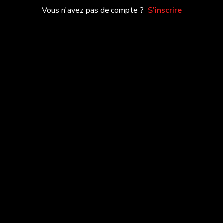
Vous n'avez pas de compte ?
S'inscrire