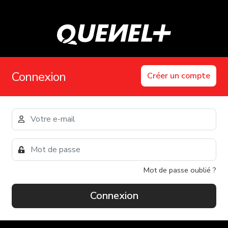
Connexion
Créer un compte
Mot de passe oublié ?
Connexion