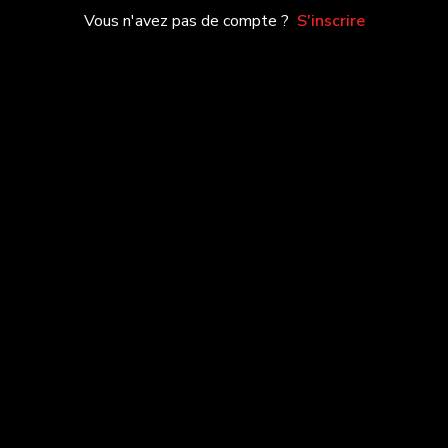
Vous n'avez pas de compte ?
S'inscrire