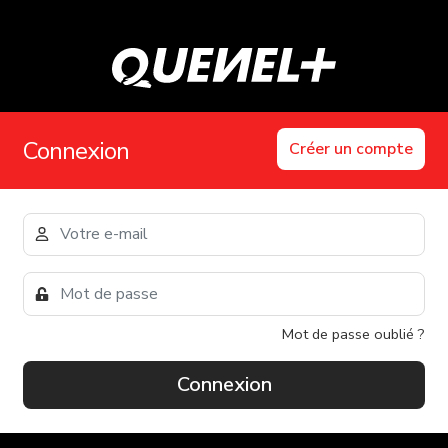
Connexion
Créer un compte
Mot de passe oublié ?
Connexion