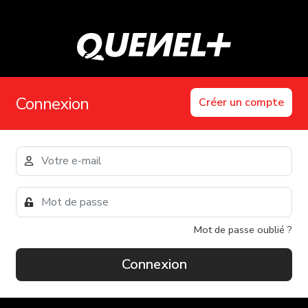
Connexion
Créer un compte
Mot de passe oublié ?
Connexion