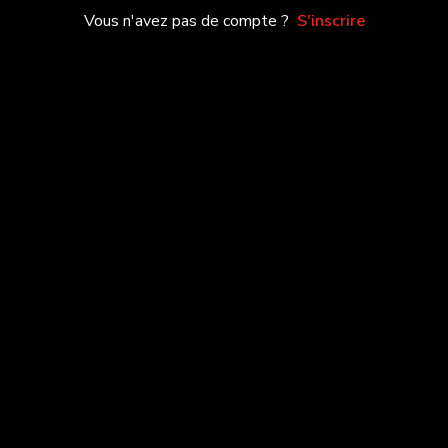
Vous n'avez pas de compte ?
S'inscrire