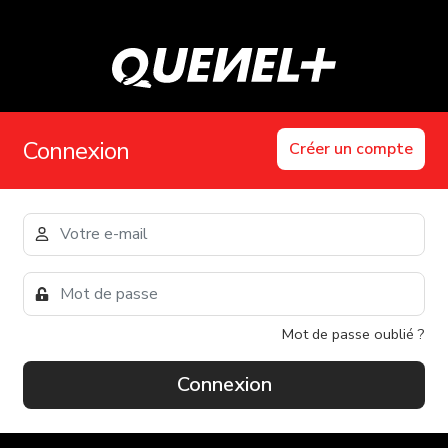
Connexion
Créer un compte
Mot de passe oublié ?
Connexion