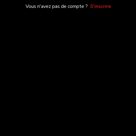
Vous n'avez pas de compte ?
S'inscrire