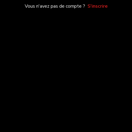
Vous n'avez pas de compte ?
S'inscrire