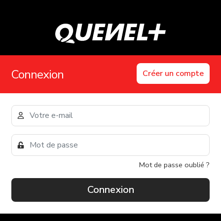
Connexion
Créer un compte
Mot de passe oublié ?
Connexion