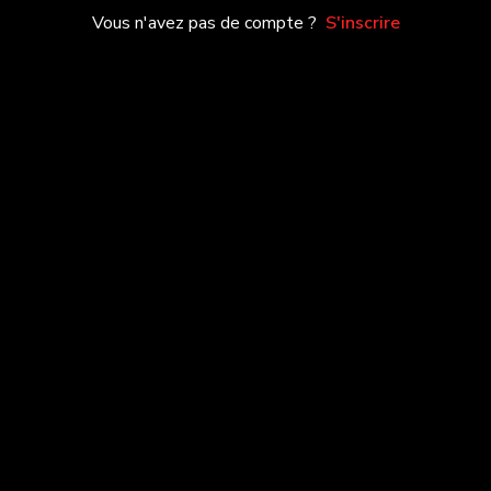
Vous n'avez pas de compte ?
S'inscrire